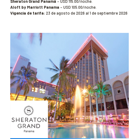
Sheraton Grand Panamá
– USD 115.00/noche.
Aloft by Marriott Panama
– USD 105.00/noche.
Vigencia de tarifa:
23 de agosto de 2026 al 1 de septiembre 2026