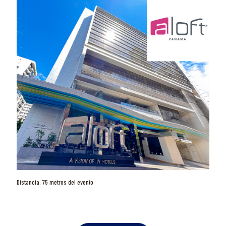
Distancia: 75 metros del evento