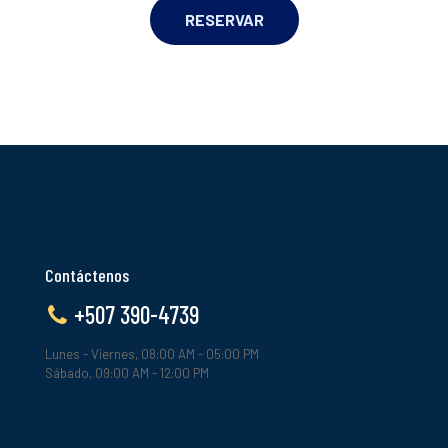
RESERVAR
Contáctenos
+507 390-4739
Lunes - Viernes, 08:00 AM - 05:00 PM
Sábado, 09:00 AM - 12:00 PM